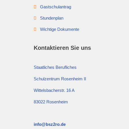
Gastschulantrag
Stundenplan
Wichtige Dokumente
Kontaktieren Sie uns
Staatliches Berufliches
Schulzentrum Rosenheim II
Wittelsbacherstr. 16 A
83022 Rosenheim
info@bsz2ro.de