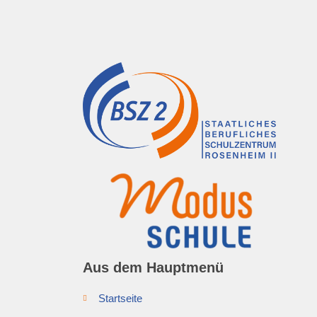
Aus dem Hauptmenü
Startseite