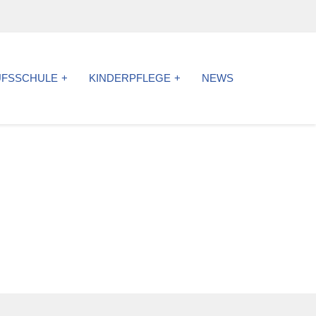
UFSSCHULE
KINDERPFLEGE
NEWS