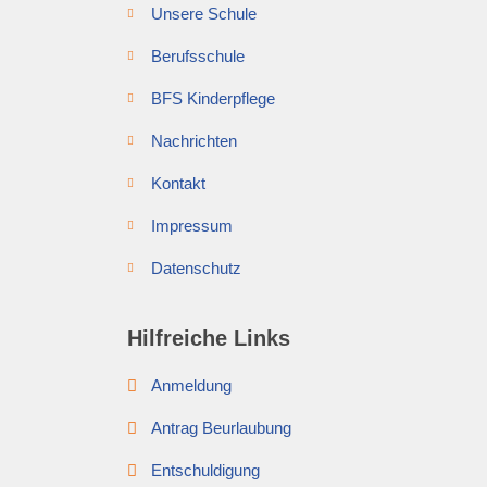
Unsere Schule
Berufsschule
BFS Kinderpflege
Nachrichten
Kontakt
Impressum
Datenschutz
Hilfreiche Links
Anmeldung
Antrag Beurlaubung
Entschuldigung