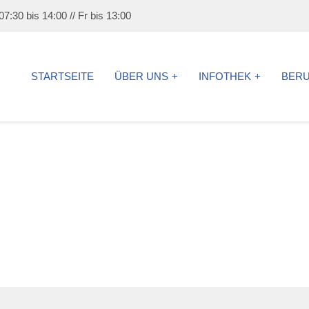
7:30 bis 14:00 // Fr bis 13:00
STARTSEITE
ÜBER UNS
INFOTHEK
BER