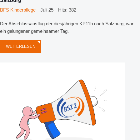
Salzburg
BFS Kinderpflege
Juli 25
Hits: 382
Der Abschlussausflug der diesjährigen KP11b nach Salzburg, war
ein gelungener gemeinsamer Tag.
WEITERLESEN