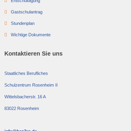
Entschuldigung
Gastschulantrag
Stundenplan
Wichtige Dokumente
Kontaktieren Sie uns
Staatliches Berufliches
Schulzentrum Rosenheim II
Wittelsbacherstr. 16 A
83022 Rosenheim