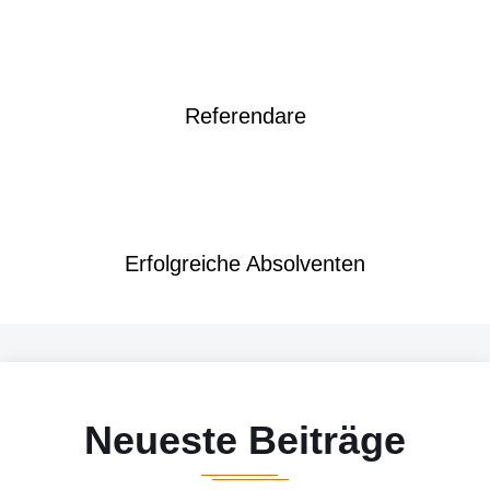
Referendare
Erfolgreiche Absolventen
Neueste Beiträge