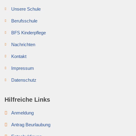
Unsere Schule
Berufsschule
BFS Kinderpflege
Nachrichten
Kontakt
Impressum
Datenschutz
Hilfreiche Links
Anmeldung
Antrag Beurlaubung