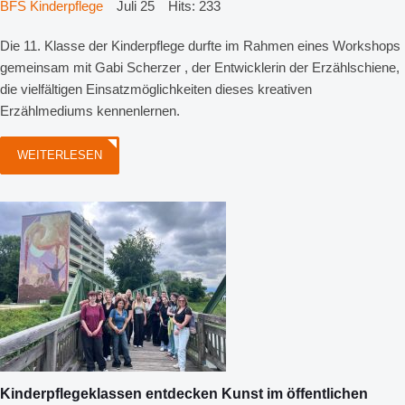
BFS Kinderpflege
Juli 25
Hits: 233
Die 11. Klasse der Kinderpflege durfte im Rahmen eines Workshops
gemeinsam mit Gabi Scherzer , der Entwicklerin der Erzählschiene,
die vielfältigen Einsatzmöglichkeiten dieses kreativen
Erzählmediums kennenlernen.
WEITERLESEN
Kinderpflegeklassen entdecken Kunst im öffentlichen