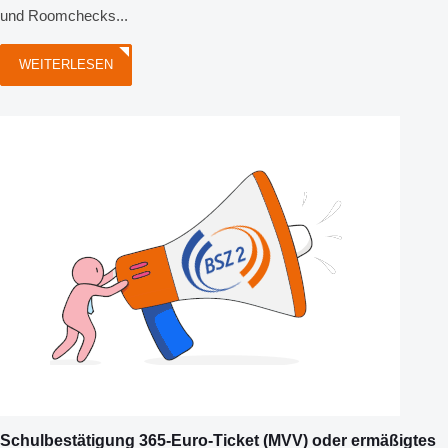
und Roomchecks...
WEITERLESEN
Schulbestätigung 365-Euro-Ticket (MVV) oder ermäßigtes