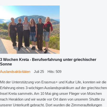
3 Wochen Kreta - Berufserfahrung unter griechischer
Sonne
Auslandsaktivitäten
Juli 25
Hits: 509
Mit der Unterstützung von Erasmus+ und Kultur Life, konnten wir die
Erfahrung eines 3-wöchigen Auslandspraktikum auf der griechischen
Insel Kreta sammeln. Am 10 Mai ging unser Flieger von München
nach Heraklion und wir wurde vor Ort dann von unserem Shuttle zu
unserer Unterkunft gebracht. Dort wurden die Zimmeraufteilungen