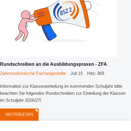
Rundschreiben an die Ausbildungspraxen - ZFA
Zahnmedizinische Fachangestellte
Juli 15
Hits: 369
Information zur Klasseneinteilung im kommenden Schuljahr bitte
beachten Sie folgendes Rundschreiben zur Einteilung der Klassen
im Schuljahr 2026/27!
WEITERLESEN