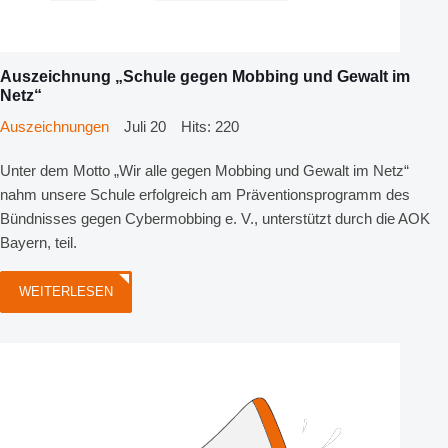
Auszeichnung „Schule gegen Mobbing und Gewalt im
Netz“
Auszeichnungen
Juli 20
Hits: 220
Unter dem Motto „Wir alle gegen Mobbing und Gewalt im Netz“
nahm unsere Schule erfolgreich am Präventionsprogramm des
Bündnisses gegen Cybermobbing e. V., unterstützt durch die AOK
Bayern, teil.
WEITERLESEN