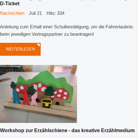
D-Ticket
Nachrichten
Juli 21
Hits: 334
Anleitung zum Erhalt einer Schulbestätigung, um die Fahrerlaubnis
beim jeweiligen Vertragspartner zu beantragen!
WEITERLESEN
Workshop zur Erzählschiene - das kreative Erzählmedium