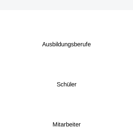
Ausbildungsberufe
Schüler
Mitarbeiter