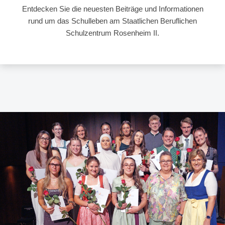
Entdecken Sie die neuesten Beiträge und Informationen
rund um das Schulleben am Staatlichen Beruflichen
Schulzentrum Rosenheim II.