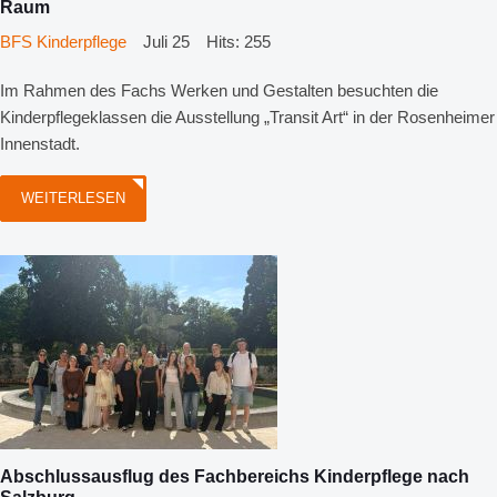
Raum
BFS Kinderpflege
Juli 25
Hits: 255
Im Rahmen des Fachs Werken und Gestalten besuchten die
Kinderpflegeklassen die Ausstellung „Transit Art“ in der Rosenheimer
Innenstadt.
WEITERLESEN
Abschlussausflug des Fachbereichs Kinderpflege nach