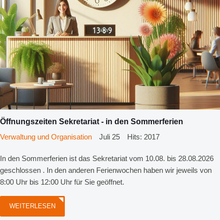
Öffnungszeiten Sekretariat - in den Sommerferien
Verwaltung und Organisation
Juli 25
Hits: 2017
In den Sommerferien ist das Sekretariat vom 10.08. bis 28.08.2026
geschlossen . In den anderen Ferienwochen haben wir jeweils von
8:00 Uhr bis 12:00 Uhr für Sie geöffnet.
WEITERLESEN