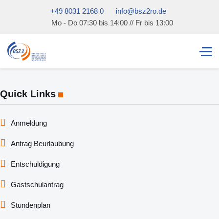
+49 8031 2168 0
info@bsz2ro.de
Mo - Do 07:30 bis 14:00 // Fr bis 13:00
Quick Links
Anmeldung
Antrag Beurlaubung
Entschuldigung
Gastschulantrag
Stundenplan