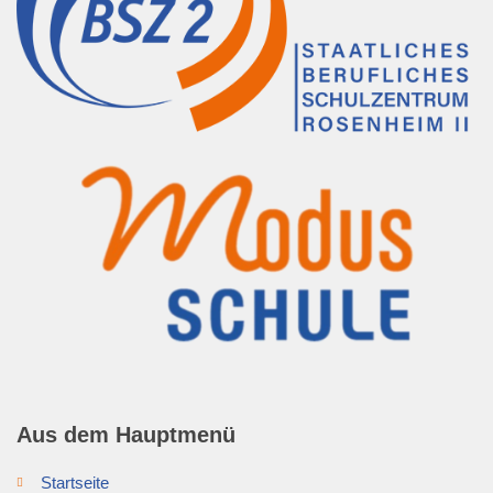
Aus dem Hauptmenü
Startseite