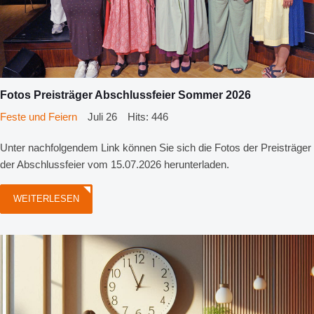
Fotos Preisträger Abschlussfeier Sommer 2026
Feste und Feiern
Juli 26
Hits: 446
Unter nachfolgendem Link können Sie sich die Fotos der Preisträger
der Abschlussfeier vom 15.07.2026 herunterladen.
WEITERLESEN