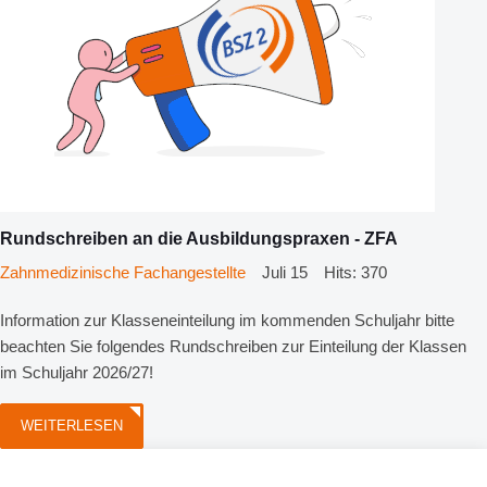
Rundschreiben an die Ausbildungspraxen - ZFA
Zahnmedizinische Fachangestellte
Juli 15
Hits: 370
Information zur Klasseneinteilung im kommenden Schuljahr bitte
beachten Sie folgendes Rundschreiben zur Einteilung der Klassen
im Schuljahr 2026/27!
WEITERLESEN