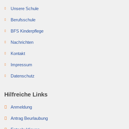
Unsere Schule
Berufsschule
BFS Kinderpflege
Nachrichten
Kontakt
Impressum
Datenschutz
Hilfreiche Links
Anmeldung
Antrag Beurlaubung