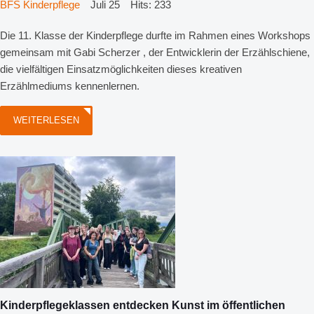
BFS Kinderpflege
Juli 25
Hits: 233
Die 11. Klasse der Kinderpflege durfte im Rahmen eines Workshops
gemeinsam mit Gabi Scherzer , der Entwicklerin der Erzählschiene,
die vielfältigen Einsatzmöglichkeiten dieses kreativen
Erzählmediums kennenlernen.
WEITERLESEN
Kinderpflegeklassen entdecken Kunst im öffentlichen