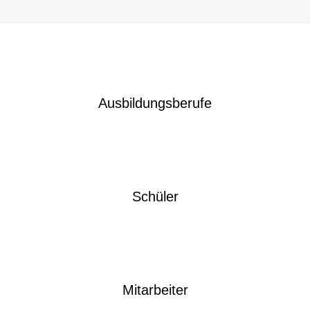
Ausbildungsberufe
Schüler
Mitarbeiter