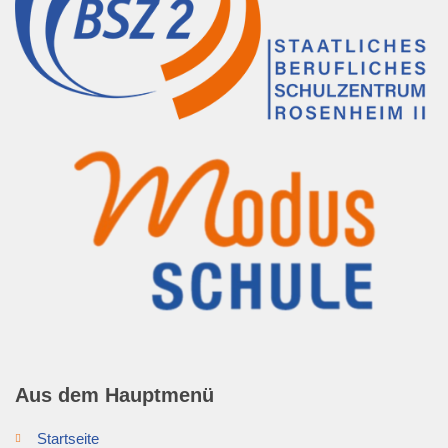
Aus dem Hauptmenü
Startseite