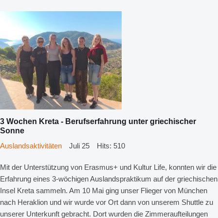
3 Wochen Kreta - Berufserfahrung unter griechischer
Sonne
Auslandsaktivitäten
Juli 25
Hits: 510
Mit der Unterstützung von Erasmus+ und Kultur Life, konnten wir die
Erfahrung eines 3-wöchigen Auslandspraktikum auf der griechischen
Insel Kreta sammeln. Am 10 Mai ging unser Flieger von München
nach Heraklion und wir wurde vor Ort dann von unserem Shuttle zu
unserer Unterkunft gebracht. Dort wurden die Zimmeraufteilungen