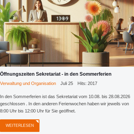
Öffnungszeiten Sekretariat - in den Sommerferien
Verwaltung und Organisation
Juli 25
Hits: 2017
In den Sommerferien ist das Sekretariat vom 10.08. bis 28.08.2026
geschlossen . In den anderen Ferienwochen haben wir jeweils von
8:00 Uhr bis 12:00 Uhr für Sie geöffnet.
WEITERLESEN