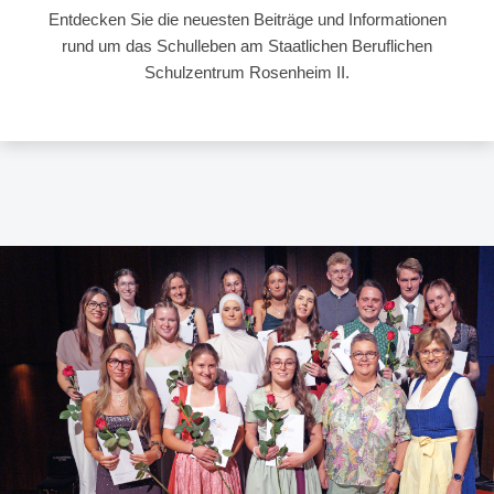
Entdecken Sie die neuesten Beiträge und Informationen
rund um das Schulleben am Staatlichen Beruflichen
Schulzentrum Rosenheim II.