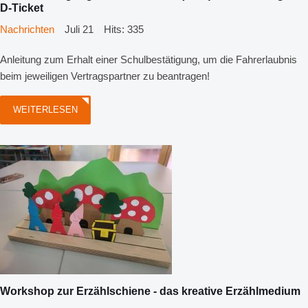
D-Ticket
Nachrichten
Juli 21
Hits: 335
Anleitung zum Erhalt einer Schulbestätigung, um die Fahrerlaubnis
beim jeweiligen Vertragspartner zu beantragen!
WEITERLESEN
Workshop zur Erzählschiene - das kreative Erzählmedium