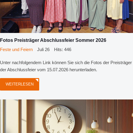
Fotos Preisträger Abschlussfeier Sommer 2026
Feste und Feiern
Juli 26
Hits: 446
Unter nachfolgendem Link können Sie sich die Fotos der Preisträger
der Abschlussfeier vom 15.07.2026 herunterladen.
WEITERLESEN