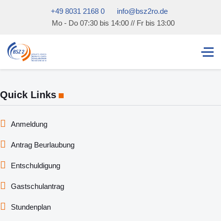
+49 8031 2168 0
info@bsz2ro.de
Mo - Do 07:30 bis 14:00 // Fr bis 13:00
Quick Links
Anmeldung
Antrag Beurlaubung
Entschuldigung
Gastschulantrag
Stundenplan