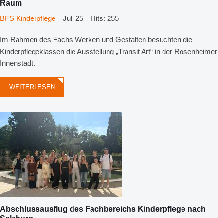
Raum
BFS Kinderpflege
Juli 25
Hits: 255
Im Rahmen des Fachs Werken und Gestalten besuchten die
Kinderpflegeklassen die Ausstellung „Transit Art“ in der Rosenheimer
Innenstadt.
WEITERLESEN
Abschlussausflug des Fachbereichs Kinderpflege nach