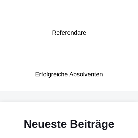
Referendare
Erfolgreiche Absolventen
Neueste Beiträge