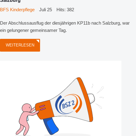
Salzburg
BFS Kinderpflege
Juli 25
Hits: 382
Der Abschlussausflug der diesjährigen KP11b nach Salzburg, war
ein gelungener gemeinsamer Tag.
WEITERLESEN