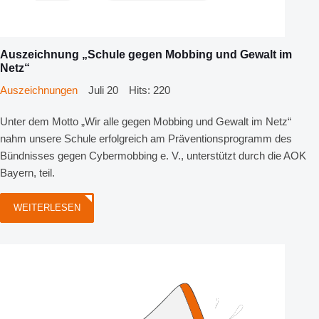
Auszeichnung „Schule gegen Mobbing und Gewalt im
Netz“
Auszeichnungen
Juli 20
Hits: 220
Unter dem Motto „Wir alle gegen Mobbing und Gewalt im Netz“
nahm unsere Schule erfolgreich am Präventionsprogramm des
Bündnisses gegen Cybermobbing e. V., unterstützt durch die AOK
Bayern, teil.
WEITERLESEN