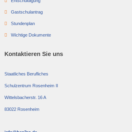
Entschuldigung
Gastschulantrag
Stundenplan
Wichtige Dokumente
Kontaktieren Sie uns
Staatliches Berufliches
Schulzentrum Rosenheim II
Wittelsbacherstr. 16 A
83022 Rosenheim