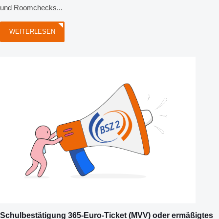
und Roomchecks...
WEITERLESEN
Schulbestätigung 365-Euro-Ticket (MVV) oder ermäßigtes