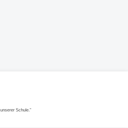
unserer Schule."