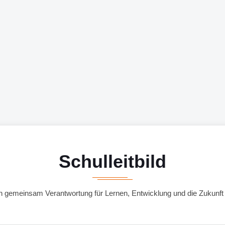
Schulleitbild
 gemeinsam Verantwortung für Lernen, Entwicklung und die Zukunft 