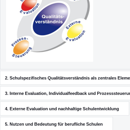
2. Schulspezifisches Qualitätsverständnis als zentrales Elem
3. Interne Evaluation, Individualfeedback und Prozesssteuer
4. Externe Evaluation und nachhaltige Schulentwicklung
5. Nutzen und Bedeutung für berufliche Schulen