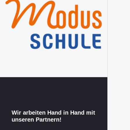
Wir arbeiten Hand in Hand mit
unseren Partnern!