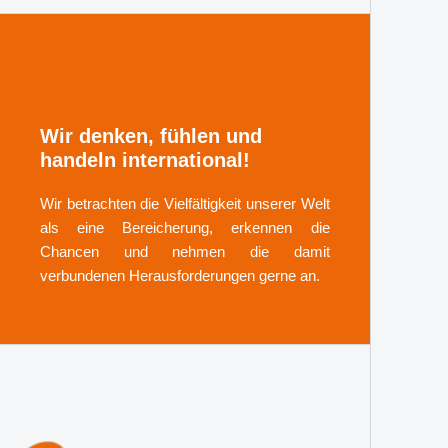
Wir denken, fühlen und
handeln international!
Wir betrachten die Vielfältigkeit unserer Welt
als eine Bereicherung, erkennen die
Chancen und nehmen die damit
verbundenen Herausforderungen gerne an.