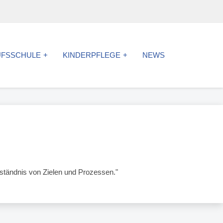
UFSSCHULE
KINDERPFLEGE
NEWS
ständnis von Zielen und Prozessen."