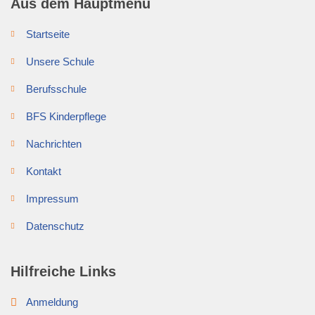
Aus dem Hauptmenü
Startseite
Unsere Schule
Berufsschule
BFS Kinderpflege
Nachrichten
Kontakt
Impressum
Datenschutz
Hilfreiche Links
Anmeldung