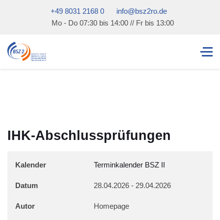
+49 8031 2168 0
info@bsz2ro.de
Mo - Do 07:30 bis 14:00 // Fr bis 13:00
IHK-Abschlussprüfungen
Kalender
Terminkalender BSZ II
Datum
28.04.2026
-
29.04.2026
Autor
Homepage