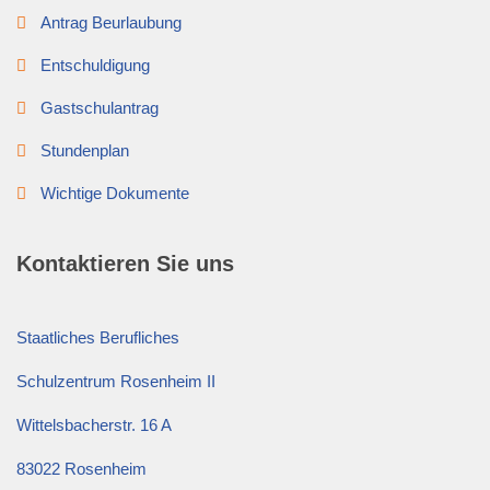
Antrag Beurlaubung
Entschuldigung
Gastschulantrag
Stundenplan
Wichtige Dokumente
Kontaktieren Sie uns
Staatliches Berufliches
Schulzentrum Rosenheim II
Wittelsbacherstr. 16 A
83022 Rosenheim