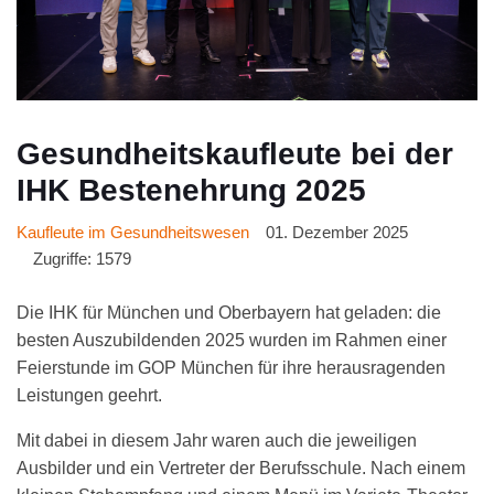
Gesundheitskaufleute bei der
IHK Bestenehrung 2025
Kaufleute im Gesundheitswesen
01. Dezember 2025
Zugriffe: 1579
Die IHK für München und Oberbayern hat geladen: die
besten Auszubildenden 2025 wurden im Rahmen einer
Feierstunde im GOP München für ihre herausragenden
Leistungen geehrt.
Mit dabei in diesem Jahr waren auch die jeweiligen
Ausbilder und ein Vertreter der Berufsschule. Nach einem