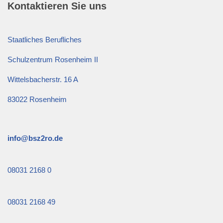
Kontaktieren Sie uns
Staatliches Berufliches
Schulzentrum Rosenheim II
Wittelsbacherstr. 16 A
83022 Rosenheim
info@bsz2ro.de
08031 2168 0
08031 2168 49