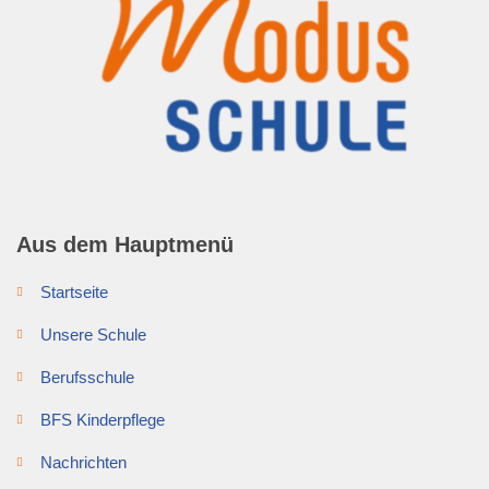
Aus dem Hauptmenü
Startseite
Unsere Schule
Berufsschule
BFS Kinderpflege
Nachrichten