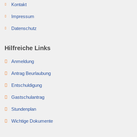
Kontakt
Impressum
Datenschutz
Hilfreiche Links
Anmeldung
Antrag Beurlaubung
Entschuldigung
Gastschulantrag
Stundenplan
Wichtige Dokumente