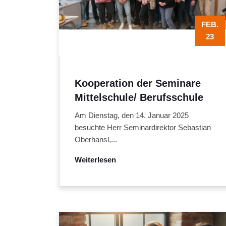
FEB.
23
Kooperation der Seminare
Mittelschule/ Berufsschule
Am Dienstag, den 14. Januar 2025
besuchte Herr Seminardirektor Sebastian
Oberhansl,...
Weiterlesen