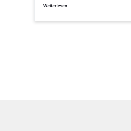
Weiterlesen