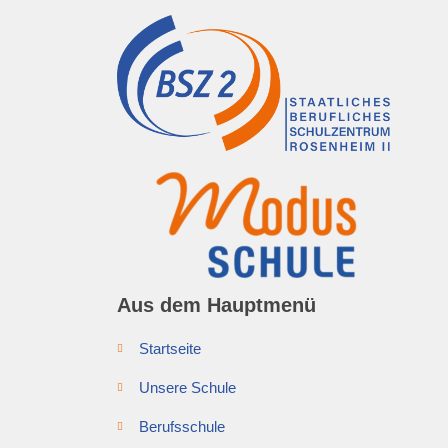
Aus dem Hauptmenü
Startseite
Unsere Schule
Berufsschule