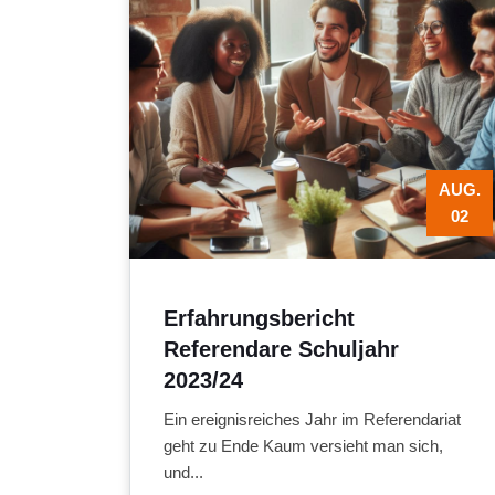
AUG.
02
Erfahrungsbericht
Referendare Schuljahr
2023/24
Ein ereignisreiches Jahr im Referendariat
geht zu Ende Kaum versieht man sich,
und...