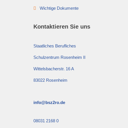
Wichtige Dokumente
Kontaktieren Sie uns
Staatliches Berufliches
Schulzentrum Rosenheim II
Wittelsbacherstr. 16 A
83022 Rosenheim
info@bsz2ro.de
08031 2168 0