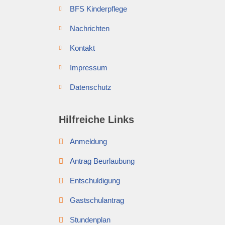
BFS Kinderpflege
Nachrichten
Kontakt
Impressum
Datenschutz
Hilfreiche Links
Anmeldung
Antrag Beurlaubung
Entschuldigung
Gastschulantrag
Stundenplan