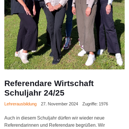
Referendare Wirtschaft
Schuljahr 24/25
Lehrerausbildung
27. November 2024
Zugriffe: 1976
Auch in diesem Schuljahr dürfen wir wieder neue
Referendarinnen und Referendare begrüßen. Wir