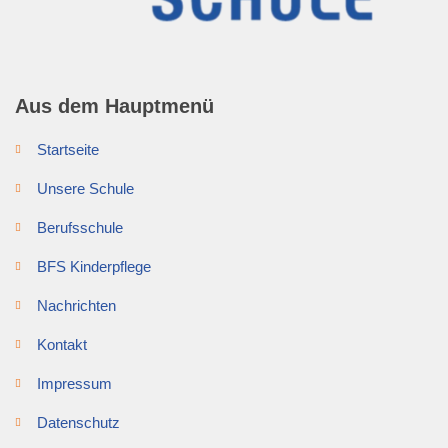
Aus dem Hauptmenü
Startseite
Unsere Schule
Berufsschule
BFS Kinderpflege
Nachrichten
Kontakt
Impressum
Datenschutz