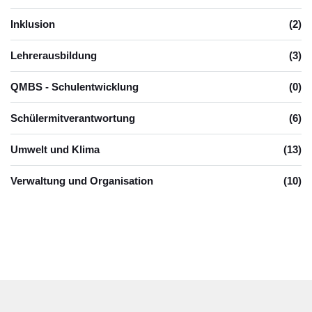
Inklusion
(2)
Lehrerausbildung
(3)
QMBS - Schulentwicklung
(0)
Schülermitverantwortung
(6)
Umwelt und Klima
(13)
Verwaltung und Organisation
(10)