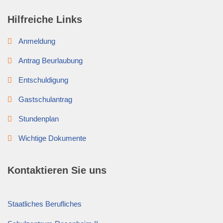
Hilfreiche Links
Anmeldung
Antrag Beurlaubung
Entschuldigung
Gastschulantrag
Stundenplan
Wichtige Dokumente
Kontaktieren Sie uns
Staatliches Berufliches