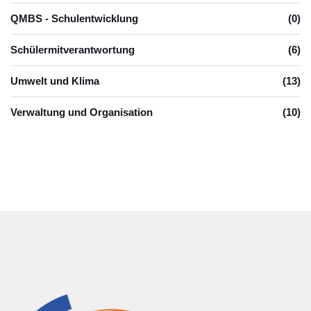
QMBS - Schulentwicklung
(0)
Schülermitverantwortung
(6)
Umwelt und Klima
(13)
Verwaltung und Organisation
(10)