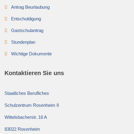
Antrag Beurlaubung
Entschuldigung
Gastschulantrag
Stundenplan
Wichtige Dokumente
Kontaktieren Sie uns
Staatliches Berufliches
Schulzentrum Rosenheim II
Wittelsbacherstr. 16 A
83022 Rosenheim