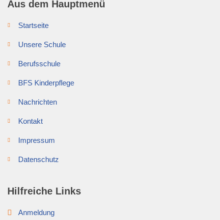
Aus dem Hauptmenü
Startseite
Unsere Schule
Berufsschule
BFS Kinderpflege
Nachrichten
Kontakt
Impressum
Datenschutz
Hilfreiche Links
Anmeldung