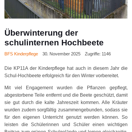
Überwinterung der
schulinternen Hochbeete
BFS Kinderpflege
30. November 2025
Zugriffe: 1146
Die KP11A der Kinderpflege hat auch in diesem Jahr die
Schul-Hochbeete erfolgreich für den Winter vorbereitet.
Mit viel Engagement wurden die Pflanzen gepflegt,
abgestorbene Teile entfernt und die Beete geschützt, damit
sie gut durch die kalte Jahreszeit kommen. Alle Kräuter
wurden zudem sorgfältig zusammengebunden, sodass sie
für den eigenen Unterricht genutzt werden können. So
leisten die Schülerinnen und Schüler einen wichtigen
Beitrag zum grünen Schulgelände und lernen gleichzeitig,