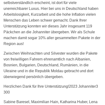
selbstverständlich erscheint, ist dort für viele
unerreichbarer Luxus. Hier bei uns in Deutschland haben
Arbeitslosigkeit, Kurzarbeit und die hohe Inflation vielen
Menschen das Leben schwer gemacht. Dank Ihrer
Unterstützung konnten wir dieses Jahr insgesamt 119
Päckchen an die Johanniter übergeben. Wir als Schule
machen damit sogar 10% aller gesammelten Pakete in der
Region aus!
Zwischen Weihnachten und Silvester wurden die Pakete
von freiwilligen Fahrern ehrenamtlich nach Albanien,
Bosnien, Bulgarien, Deutschland, Rumänien, in die
Ukraine und in die Republik Moldau gebracht und dort
überwiegend persönlich übergeben.
Herzlichen Dank für Ihre Unterstützung!2023 Johanniter3
300
Sabine Baresel, Maximilian Hain, Katharina Huber, Lena