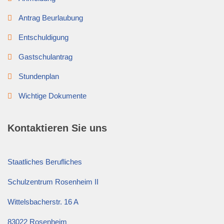
Antrag Beurlaubung
Entschuldigung
Gastschulantrag
Stundenplan
Wichtige Dokumente
Kontaktieren Sie uns
Staatliches Berufliches
Schulzentrum Rosenheim II
Wittelsbacherstr. 16 A
83022 Rosenheim