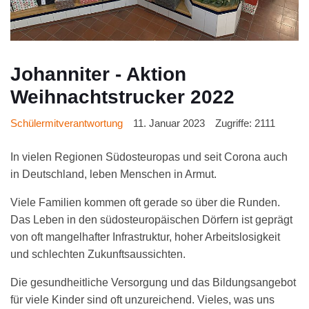
Johanniter - Aktion
Weihnachtstrucker 2022
Schülermitverantwortung
11. Januar 2023
Zugriffe: 2111
In vielen Regionen Südosteuropas und seit Corona auch
in Deutschland, leben Menschen in Armut.
Viele Familien kommen oft gerade so über die Runden.
Das Leben in den südosteuropäischen Dörfern ist geprägt
von oft mangelhafter Infrastruktur, hoher Arbeitslosigkeit
und schlechten Zukunftsaussichten.
Die gesundheitliche Versorgung und das Bildungsangebot
für viele Kinder sind oft unzureichend. Vieles, was uns