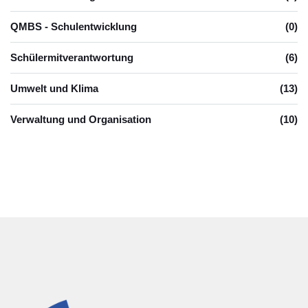
QMBS - Schulentwicklung
(0)
Schülermitverantwortung
(6)
Umwelt und Klima
(13)
Verwaltung und Organisation
(10)