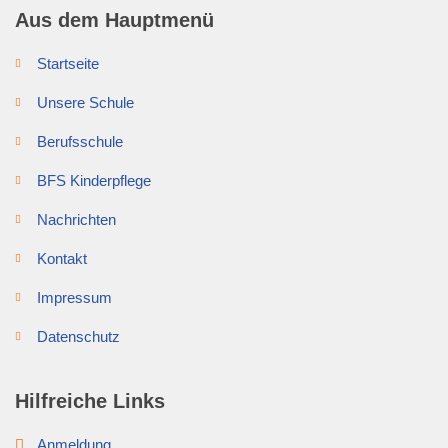
Aus dem Hauptmenü
Startseite
Unsere Schule
Berufsschule
BFS Kinderpflege
Nachrichten
Kontakt
Impressum
Datenschutz
Hilfreiche Links
Anmeldung