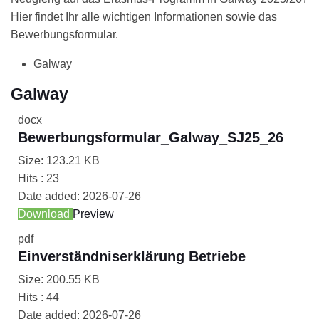
Hier findet Ihr alle wichtigen Informationen sowie das
Bewerbungsformular.
Galway
Galway
docx
Bewerbungsformular_Galway_SJ25_26
Size:
123.21 KB
Hits :
23
Date added:
2026-07-26
Download
Preview
pdf
Einverständniserklärung Betriebe
Size:
200.55 KB
Hits :
44
Date added:
2026-07-26