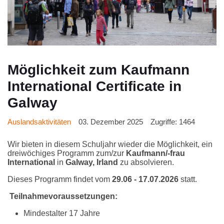
Möglichkeit zum Kaufmann
International Certificate in
Galway
Auslandsaktivitäten
03. Dezember 2025
Zugriffe: 1464
Wir bieten in diesem Schuljahr wieder die Möglichkeit, ein
dreiwöchiges Programm zum/zur
Kaufmann/-frau
International
in
Galway, Irland
zu absolvieren.
Dieses Programm findet vom
29.06 - 17.07.2026
statt.
Teilnahmevoraussetzungen:
Mindestalter 17 Jahre