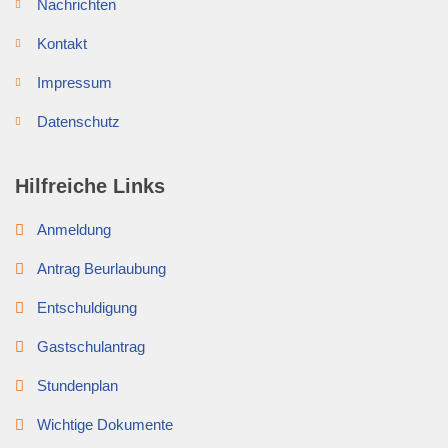
Nachrichten
Kontakt
Impressum
Datenschutz
Hilfreiche Links
Anmeldung
Antrag Beurlaubung
Entschuldigung
Gastschulantrag
Stundenplan
Wichtige Dokumente