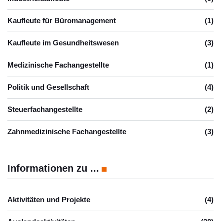
Kaufleute für Büromanagement
(1)
Kaufleute im Gesundheitswesen
(3)
Medizinische Fachangestellte
(1)
Politik und Gesellschaft
(4)
Steuerfachangestellte
(2)
Zahnmedizinische Fachangestellte
(3)
Informationen zu ...
Aktivitäten und Projekte
(4)