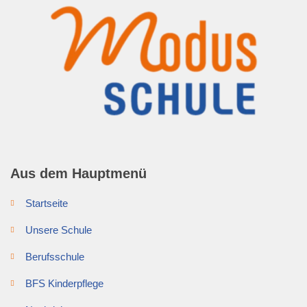
Aus dem Hauptmenü
Startseite
Unsere Schule
Berufsschule
BFS Kinderpflege