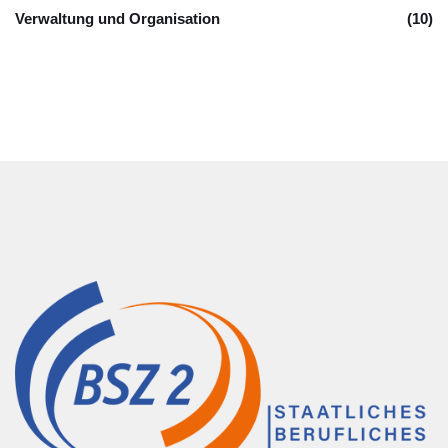
Verwaltung und Organisation
(10)