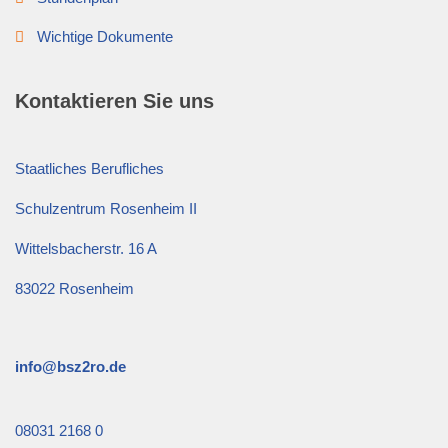
Wichtige Dokumente
Kontaktieren Sie uns
Staatliches Berufliches
Schulzentrum Rosenheim II
Wittelsbacherstr. 16 A
83022 Rosenheim
info@bsz2ro.de
08031 2168 0