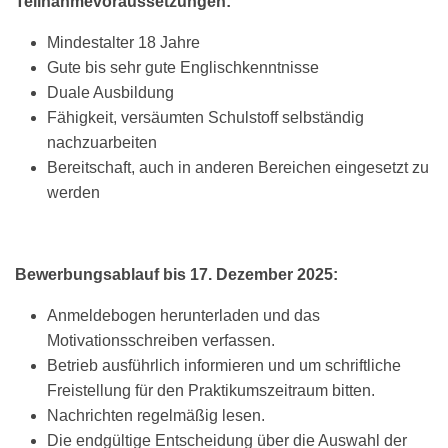
Teilnahmevoraussetzungen:
Mindestalter 18 Jahre
Gute bis sehr gute Englischkenntnisse
Duale Ausbildung
Fähigkeit, versäumten Schulstoff selbständig
nachzuarbeiten
Bereitschaft, auch in anderen Bereichen eingesetzt zu
werden
Bewerbungsablauf bis 17. Dezember 2025:
Anmeldebogen herunterladen und das
Motivationsschreiben verfassen.
Betrieb ausführlich informieren und um schriftliche
Freistellung für den Praktikumszeitraum bitten.
Nachrichten regelmäßig lesen.
Die endgültige Entscheidung über die Auswahl der