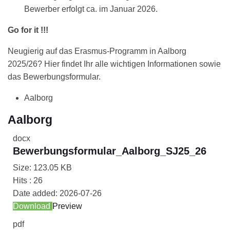
Bewerber erfolgt ca. im Januar 2026.
Go for it !!!
Neugierig auf das Erasmus-Programm in Aalborg
2025/26? Hier findet Ihr alle wichtigen Informationen sowie
das Bewerbungsformular.
Aalborg
Aalborg
docx
Bewerbungsformular_Aalborg_SJ25_26
Size:
123.05 KB
Hits :
26
Date added:
2026-07-26
Download
Preview
pdf