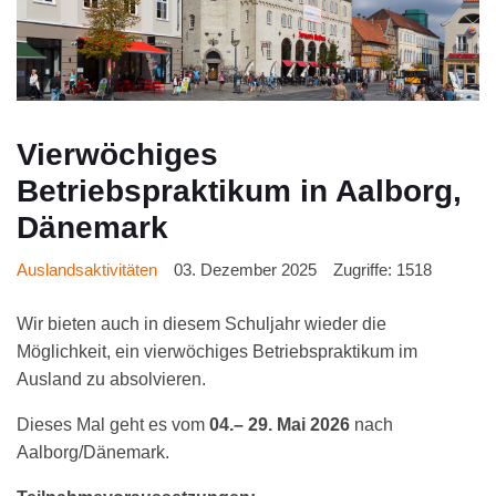
Vierwöchiges
Betriebspraktikum in Aalborg,
Dänemark
Auslandsaktivitäten
03. Dezember 2025
Zugriffe: 1518
Wir bieten auch in diesem Schuljahr wieder die
Möglichkeit, ein vierwöchiges Betriebspraktikum im
Ausland zu absolvieren.
Dieses Mal geht es vom
04.– 29. Mai 2026
nach
Aalborg/Dänemark.