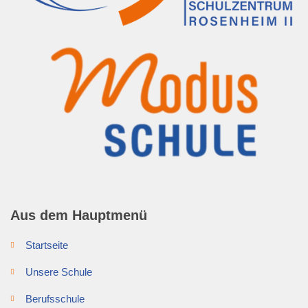
Aus dem Hauptmenü
Startseite
Unsere Schule
Berufsschule