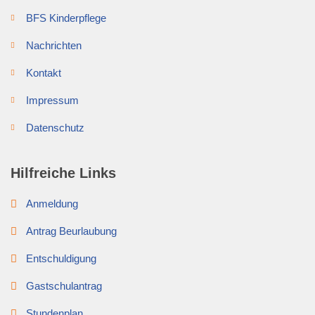
BFS Kinderpflege
Nachrichten
Kontakt
Impressum
Datenschutz
Hilfreiche Links
Anmeldung
Antrag Beurlaubung
Entschuldigung
Gastschulantrag
Stundenplan